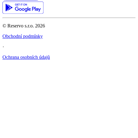
© Reservo s.r.o.
2026
Obchodní podmínky
·
Ochrana osobních údajů