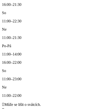
16:00–21:30
So
11:00–22:30
Ne
11:00–21:30
Po-Pá
11:00–14:00
16:00–22:00
So
11:00–23:00
Ne
11:00–22:00

Může se lišit o svátcích.