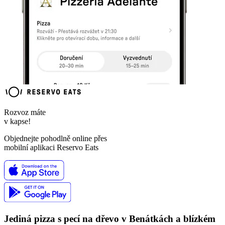
Rozvoz máte
v kapse!
Objednejte pohodlně online přes
mobilní aplikaci Reservo Eats
Jediná pizza s pecí na dřevo v Benátkách a blízkém